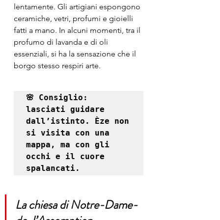
lentamente. Gli artigiani espongono 
ceramiche, vetri, profumi e gioielli 
fatti a mano. In alcuni momenti, tra il 
profumo di lavanda e di oli 
essenziali, si ha la sensazione che il 
borgo stesso respiri arte.
🌸 Consiglio: 
lasciati guidare 
dall’istinto. Èze non 
si visita con una 
mappa, ma con gli 
occhi e il cuore 
spalancati.
La chiesa di Notre-Dame-