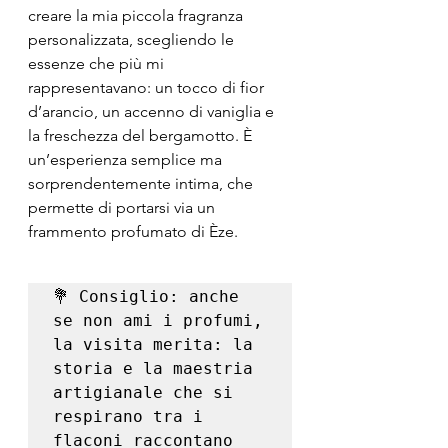
creare la mia piccola fragranza 
personalizzata, scegliendo le 
essenze che più mi 
rappresentavano: un tocco di fior 
d’arancio, un accenno di vaniglia e 
la freschezza del bergamotto. È 
un’esperienza semplice ma 
sorprendentemente intima, che 
permette di portarsi via un 
frammento profumato di Èze.
💐 Consiglio: anche 
se non ami i profumi, 
la visita merita: la 
storia e la maestria 
artigianale che si 
respirano tra i 
flaconi raccontano 