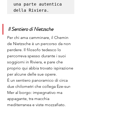
una parte autentica 
della Riviera.
Il Sentiero di Nietzsche
Per chi ama camminare, il Chemin 
de Nietzsche è un percorso da non 
perdere. Il filosofo tedesco lo 
percorreva spesso durante i suoi 
soggiorni in Riviera, e pare che 
proprio qui abbia trovato ispirazione 
per alcune delle sue opere.
È un sentiero panoramico di circa 
due chilometri che collega Èze-sur-
Mer al borgo: impegnativo ma 
appagante, tra macchia 
mediterranea e viste mozzafiato.