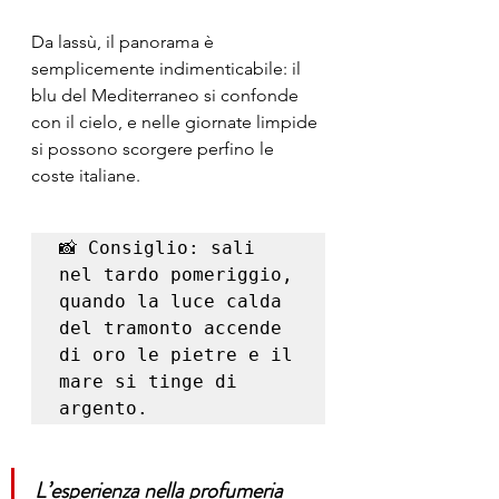
Da lassù, il panorama è 
semplicemente indimenticabile: il 
blu del Mediterraneo si confonde 
con il cielo, e nelle giornate limpide 
si possono scorgere perfino le 
coste italiane.
📸 Consiglio: sali 
nel tardo pomeriggio, 
quando la luce calda 
del tramonto accende 
di oro le pietre e il 
mare si tinge di 
argento.
L’esperienza nella profumeria 