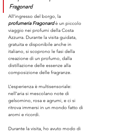
Fragonard
All’ingresso del borgo, la 
profumeria Fragonard
 è un piccolo 
viaggio nei profumi della Costa 
Azzurra. Durante la visita guidata, 
gratuita e disponibile anche in 
italiano, si scoprono le fasi della 
creazione di un profumo, dalla 
distillazione delle essenze alla 
composizione delle fragranze.
L’esperienza è multisensoriale: 
nell’aria si mescolano note di 
gelsomino, rosa e agrumi, e ci si 
ritrova immersi in un mondo fatto di 
aromi e ricordi.
Durante la visita, ho avuto modo di 