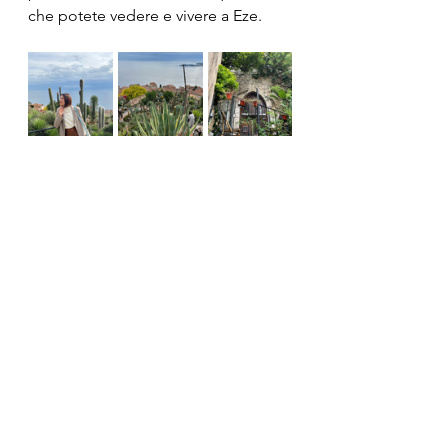
che potete vedere e vivere a Eze.