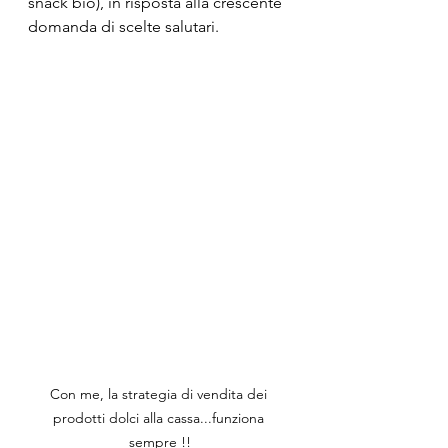
snack bio), in risposta alla crescente 
domanda di scelte salutari.
Con me, la strategia di vendita dei 
prodotti dolci alla cassa...funziona 
sempre !!