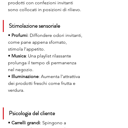
prodotti con confezioni invitanti 
sono collocati in posizioni di rilievo.
Stimolazione sensoriale
• 
Profumi
: Diffondere odori invitanti, 
come pane appena sfornato, 
stimola l’appetito.
• 
Musica
: Una playlist rilassante 
prolunga il tempo di permanenza 
nel negozio.
• 
Illuminazione
: Aumenta l’attrattiva 
dei prodotti freschi come frutta e 
verdura.
Psicologia del cliente
• 
Carrelli grandi
: Spingono a 