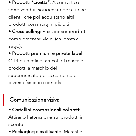
• 
Prodotti “civetta”
: Alcuni articoli 
sono venduti sottocosto per attirare 
clienti, che poi acquistano altri 
prodotti con margini più alti.
• 
Cross-selling
: Posizionare prodotti 
complementari vicini (es. pasta e 
sugo).
• 
Prodotti premium e private label
: 
Offrire un mix di articoli di marca e 
prodotti a marchio del 
supermercato per accontentare 
diverse fasce di clientela.
Comunicazione visiva
• 
Cartellini promozionali colorati
: 
Attirano l’attenzione sui prodotti in 
sconto.
• 
Packaging accattivante
: Marchi e 