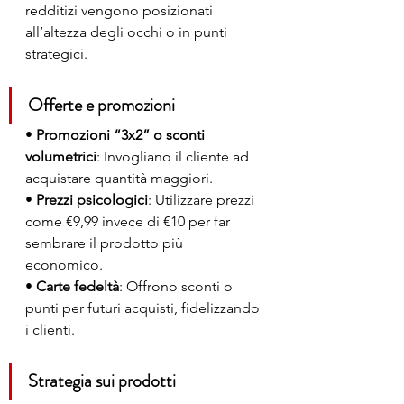
redditizi vengono posizionati 
all’altezza degli occhi o in punti 
strategici.
Offerte e promozioni
• 
Promozioni “3x2” o sconti 
volumetrici
: Invogliano il cliente ad 
acquistare quantità maggiori.
• 
Prezzi psicologici
: Utilizzare prezzi 
come €9,99 invece di €10 per far 
sembrare il prodotto più 
economico.
• 
Carte fedeltà
: Offrono sconti o 
punti per futuri acquisti, fidelizzando 
i clienti.
Strategia sui prodotti