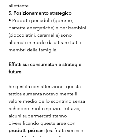
allettante.
5. 
Posizionamento strategico
• Prodotti per adulti (gomme, 
barrette energetiche) e per bambini 
(cioccolatini, caramelle) sono 
alternati in modo da attirare tutti i 
membri della famiglia.
Effetti sui consumatori e strategie 
future
Se gestita con attenzione, questa 
tattica aumenta notevolmente il 
valore medio dello scontrino senza 
richiedere molto spazio. Tuttavia, 
alcuni supermercati stanno 
diversificando queste aree con 
prodotti più sani
 (es. frutta secca o 