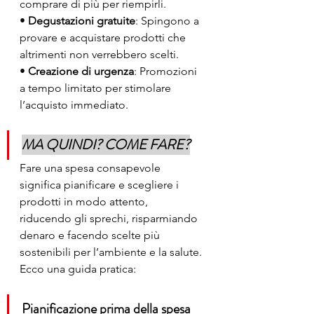
comprare di più per riempirli.
• 
Degustazioni gratuite
: Spingono a 
provare e acquistare prodotti che 
altrimenti non verrebbero scelti.
• 
Creazione di urgenza
: Promozioni 
a tempo limitato per stimolare 
l’acquisto immediato.
MA QUINDI? COME FARE?
Fare una spesa consapevole 
significa pianificare e scegliere i 
prodotti in modo attento, 
riducendo gli sprechi, risparmiando 
denaro e facendo scelte più 
sostenibili per l’ambiente e la salute. 
Ecco una guida pratica:
Pianificazione prima della spesa