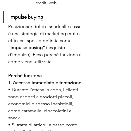
credit: web 
Impulse buying
Posizionare dolci e snack alle casse 
è una strategia di marketing molto 
efficace, spesso definita come 
“impulse buying”
 (acquisto 
d’impulso). Ecco perché funziona e 
come viene utilizzata:
Perché funziona
1. 
Accesso immediato e tentazione
• Durante l’attesa in coda, i clienti 
sono esposti a prodotti piccoli, 
economici e spesso irresistibili, 
come caramelle, cioccolatini e 
snack.
• Si tratta di articoli a basso costo, 