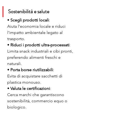
Sostenibilità e salute
• 
Scegli prodotti locali
:
Aiuta l’economia locale e riduci 
l’impatto ambientale legato al 
trasporto.
• 
Riduci i prodotti ultra-processati
:
Limita snack industriali e cibi pronti, 
preferendo alimenti freschi e 
naturali.
• 
Porta borse riutilizzabili
:
Evita di acquistare sacchetti di 
plastica monouso.
• 
Valuta le certificazioni
:
Cerca marchi che garantiscono 
sostenibilità, commercio equo o 
biologico.