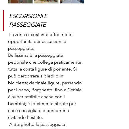
ESCURSIONI E 
PASSEGGIATE
 La zona circostante offre molte 
opportunità per escursioni e  
passeggiate. 
Bellissima è la passeggiata 
pedonale che collega praticamente 
tutta la costa ligure di ponente. Si 
può percorrere a piedi o in 
bicicletta; da finale ligure, passando 
per Loano, Borghetto, fino a Ceriale 
è super fattibile anche con i 
bambini; è totalmente al sole per 
cui è consigliabile percorrerla 
evitando l'estate.
 A Borghetto la passeggiata 