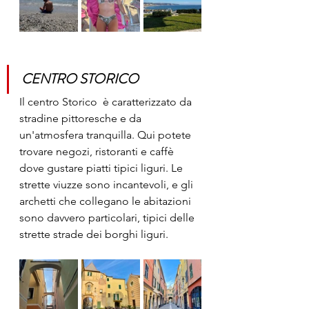
CENTRO STORICO
Il centro Storico  è caratterizzato da 
stradine pittoresche e da 
un'atmosfera tranquilla. Qui potete 
trovare negozi, ristoranti e caffè 
dove gustare piatti tipici liguri. Le 
strette viuzze sono incantevoli, e gli 
archetti che collegano le abitazioni 
sono davvero particolari, tipici delle 
strette strade dei borghi liguri.