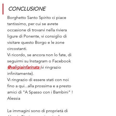
CONCLUSIONE
Borghetto Santo Spirito ci piace 
tantissimo, per cui se avrete 
occasione di trovarvi nella riviera 
ligure di Ponente, vi consiglio di 
visitare questo Borgo e le zone 
circostanti.
Vi ricordo, se ancora non lo fate, di 
seguirmi su Instagram o Facebook 
@valigiainfarinata 
(
vi ringrazio 
infinitamente).
Vi ringrazio di essere stati con noi 
fino a qui...alla prossima e a presto 
amici di "A Spasso con i Bambini" !
Alessia
Le immagini sono di proprietà di 