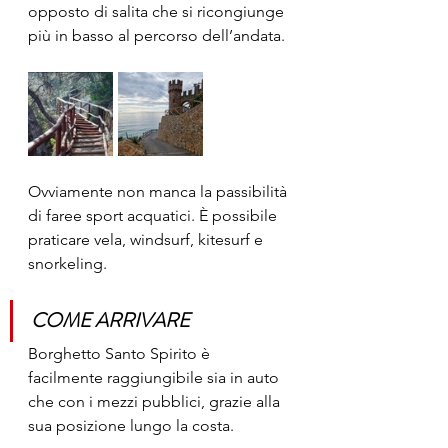
opposto di salita che si ricongiunge 
più in basso al percorso dell’andata.
Ovviamente non manca la passibilità 
di faree sport acquatici. È possibile 
praticare vela, windsurf, kitesurf e 
snorkeling.
COME ARRIVARE
Borghetto Santo Spirito è 
facilmente raggiungibile sia in auto 
che con i mezzi pubblici, grazie alla 
sua posizione lungo la costa.