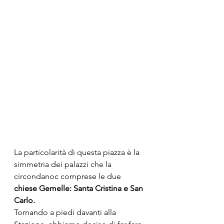
La particolarità di questa piazza è la 
simmetria dei palazzi che la 
circondanoc comprese le due 
chiese Gemelle: Santa Cristina e San 
Carlo.
Tornando a piedi davanti alla 