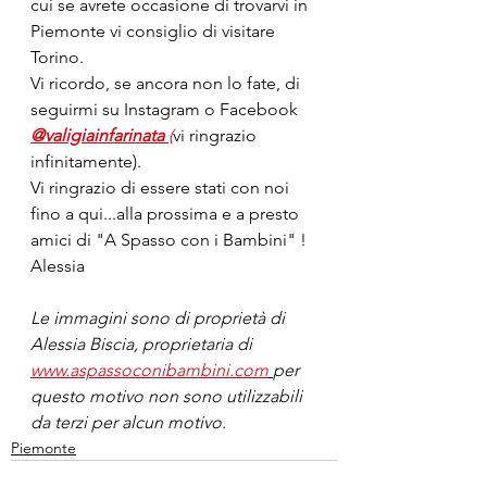
cui se avrete occasione di trovarvi in 
Piemonte vi consiglio di visitare 
Torino.
Vi ricordo, se ancora non lo fate, di 
seguirmi su Instagram o Facebook 
@valigiainfarinata 
(
vi ringrazio 
infinitamente).
Vi ringrazio di essere stati con noi 
fino a qui...alla prossima e a presto 
amici di "A Spasso con i Bambini" !
Alessia
Le immagini sono di proprietà di 
Alessia Biscia, proprietaria di 
www.aspassoconibambini.com
per 
questo motivo non sono utilizzabili 
da terzi per alcun motivo.
Piemonte