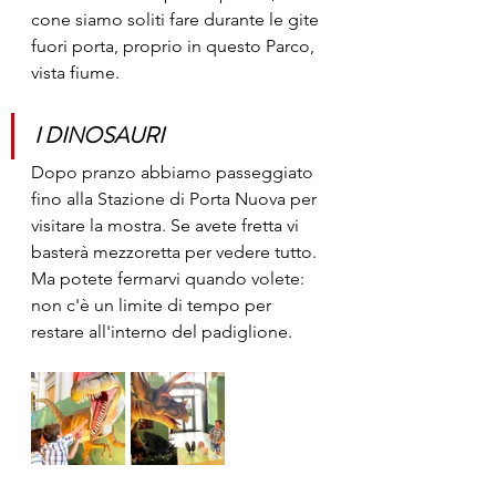
cone siamo soliti fare durante le gite 
fuori porta, proprio in questo Parco, 
vista fiume.
I DINOSAURI
Dopo pranzo abbiamo passeggiato 
fino alla Stazione di Porta Nuova per 
visitare la mostra. Se avete fretta vi 
basterà mezzoretta per vedere tutto. 
Ma potete fermarvi quando volete: 
non c'è un limite di tempo per 
restare all'interno del padiglione.