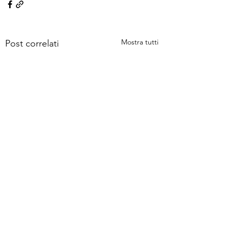
Mostra tutti
Post correlati
Commenti