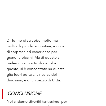
Di Torino ci sarebbe molto ma 
molto di più da raccontare, è ricca 
di sorprese ed esperienze per 
grandi e piccini. Ma di questo vi 
parlerò in altri articoli del blog, 
questo, si è concentrato su questa 
gita fuori porta alla ricerca dei 
dinosauri, e di un pezzo di Città.
CONCLUSIONE
Noi ci siamo divertiti tantissimo, per 