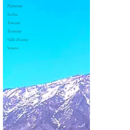
Piemonte
Sicilia
Toscana
Trentino
Valle d'Aosta
Veneto