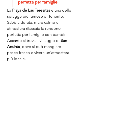
perfetta per famiglie
La 
Playa de Las Teresitas
 è una delle 
spiagge più famose di Tenerife.
Sabbia dorata, mare calmo e 
atmosfera rilassata la rendono 
perfetta per famiglie con bambini.
Accanto si trova il villaggio di 
San 
Andrés
, dove si può mangiare 
pesce fresco e vivere un’atmosfera 
più locale.