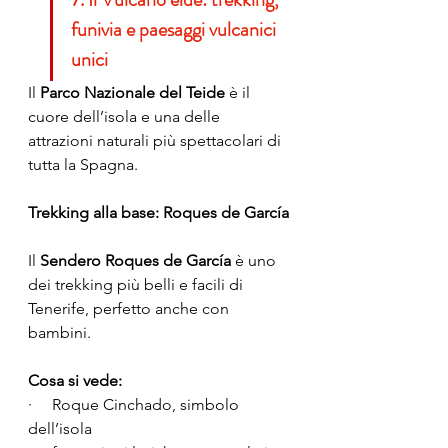
funivia e paesaggi vulcanici 
unici
Il 
Parco Nazionale del Teide
 è il 
cuore dell’isola e una delle 
attrazioni naturali più spettacolari di 
tutta la Spagna.
Trekking alla base: Roques de García
Il 
Sendero Roques de García
 è uno 
dei trekking più belli e facili di 
Tenerife, perfetto anche con 
bambini.
Cosa si vede:
·     Roque Cinchado, simbolo 
dell’isola