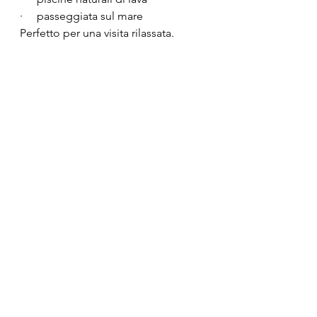
·     passeggiata sul mare
Perfetto per una visita rilassata.