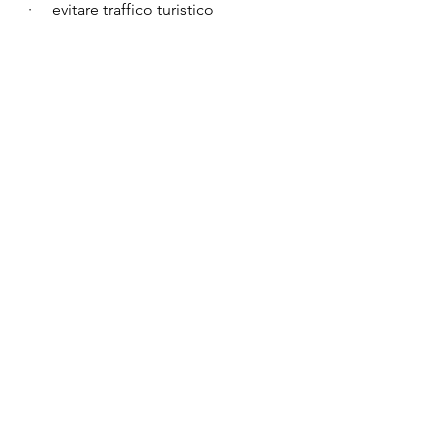
·     evitare traffico turistico