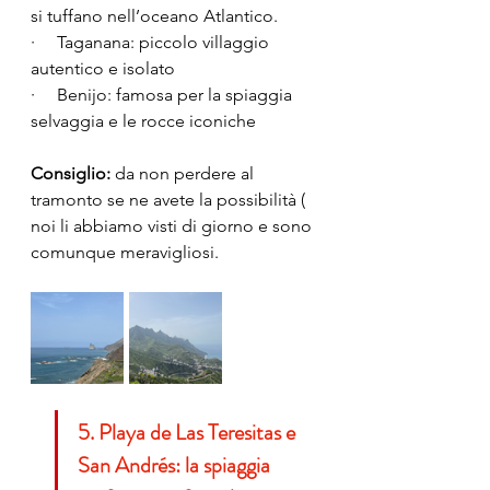
si tuffano nell’oceano Atlantico.
·     Taganana: piccolo villaggio 
autentico e isolato
·     Benijo: famosa per la spiaggia 
selvaggia e le rocce iconiche
Consiglio:
 da non perdere al 
tramonto se ne avete la possibilità ( 
noi li abbiamo visti di giorno e sono 
comunque meravigliosi.
5. Playa de Las Teresitas e 
San Andrés: la spiaggia 