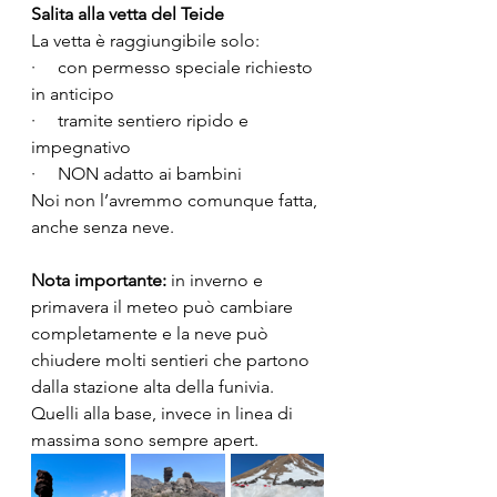
Salita alla vetta del Teide
La vetta è raggiungibile solo:
·     con permesso speciale richiesto 
in anticipo
·     tramite sentiero ripido e 
impegnativo
·     NON adatto ai bambini
Noi non l’avremmo comunque fatta, 
anche senza neve.
Nota importante:
 in inverno e 
primavera il meteo può cambiare 
completamente e la neve può 
chiudere molti sentieri che partono 
dalla stazione alta della funivia. 
Quelli alla base, invece in linea di 
massima sono sempre apert.