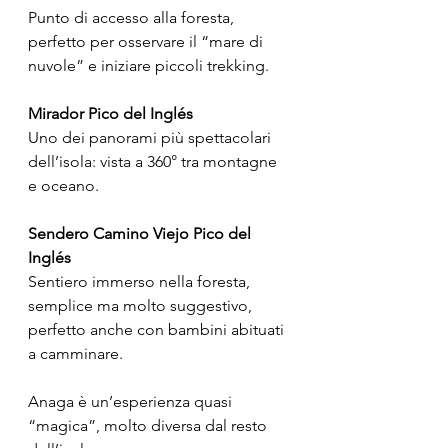
Punto di accesso alla foresta, 
perfetto per osservare il “mare di 
nuvole” e iniziare piccoli trekking.
Mirador Pico del Inglés
Uno dei panorami più spettacolari 
dell’isola: vista a 360° tra montagne 
e oceano.
Sendero Camino Viejo Pico del 
Inglés
Sentiero immerso nella foresta, 
semplice ma molto suggestivo, 
perfetto anche con bambini abituati 
a camminare.
Anaga è un’esperienza quasi 
“magica”, molto diversa dal resto 