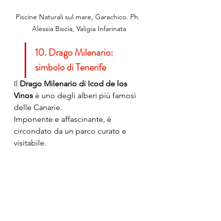
Piscine Naturali sul mare, Garachico. Ph. 
Alessia Biscia, Valigia Infarinata
10. Drago Milenario: 
simbolo di Tenerife
Il 
Drago Milenario di Icod de los 
Vinos
 è uno degli alberi più famosi 
delle Canarie.
Imponente e affascinante, è 
circondato da un parco curato e 
visitabile.