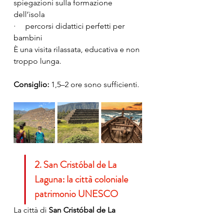
spiegazioni sulla formazione 
dell’isola
·     percorsi didattici perfetti per 
bambini
È una visita rilassata, educativa e non 
troppo lunga.
Consiglio:
 1,5–2 ore sono sufficienti.
2. San Cristóbal de La 
Laguna: la città coloniale 
patrimonio UNESCO
La città di 
San Cristóbal de La 