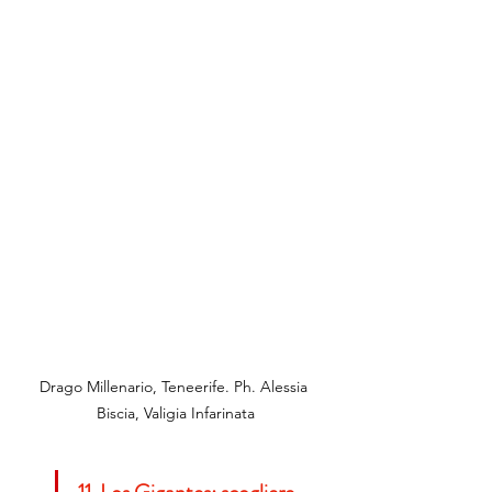
Drago Millenario, Teneerife. Ph. Alessia 
Biscia, Valigia Infarinata