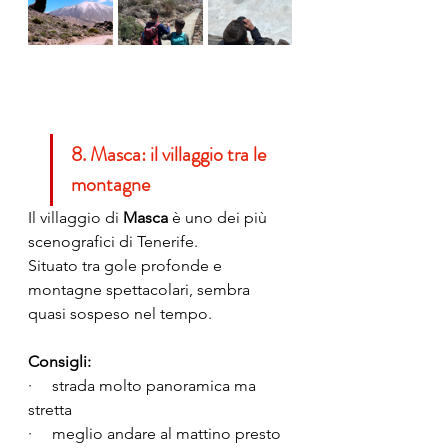
8. Masca: il villaggio tra le 
montagne
Il villaggio di 
Masca
 è uno dei più 
scenografici di Tenerife.
Situato tra gole profonde e 
montagne spettacolari, sembra 
quasi sospeso nel tempo.
Consigli:
·     strada molto panoramica ma 
stretta
·     meglio andare al mattino presto