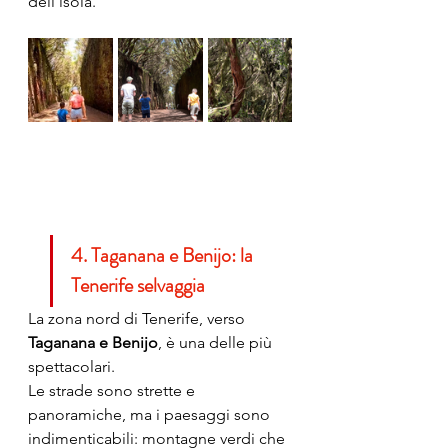
dell’isola.
4. Taganana e Benijo: la 
Tenerife selvaggia
La zona nord di Tenerife, verso 
Taganana e Benijo
, è una delle più 
spettacolari.
Le strade sono strette e 
panoramiche, ma i paesaggi sono 
indimenticabili: montagne verdi che 