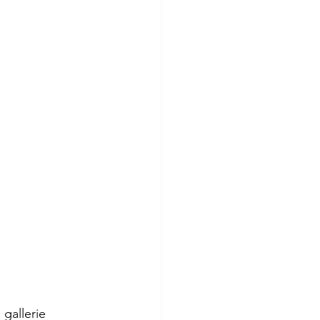
gallerie 