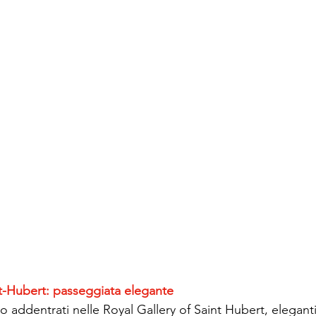
nt-Hubert: passeggiata elegante
 addentrati nelle Royal Gallery of Saint Hubert, eleganti 