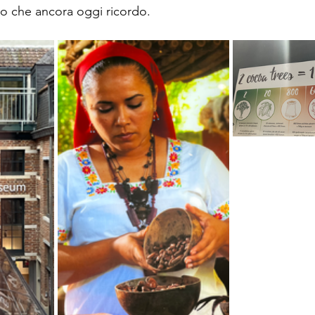
to che ancora oggi ricordo.