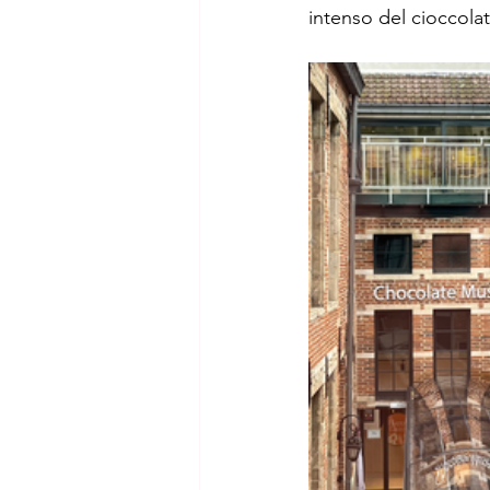
intenso del cioccola