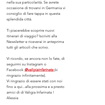
nella sua particolarità. Se avrete 
occasione di trovarvi in Germania vi 
consiglio di fare tappa in questa 
splendida città.
Ti piacerebbe scoprire nuovi 
itinerari di viaggio? Iscriviti alla 
Newsletter e riceverai in anteprima 
tutti gli articoli che scrivo.
Vi ricordo, se ancora non lo fate, di 
seguirmi su Instagram o 
Facebook
@valigiainfarinata 
(
vi 
ringrazio infinitamente).
Vi ringrazio di essere stati con noi 
fino a qui...alla prossima e a presto 
amici di di Valigia Infarinata !
Alessia