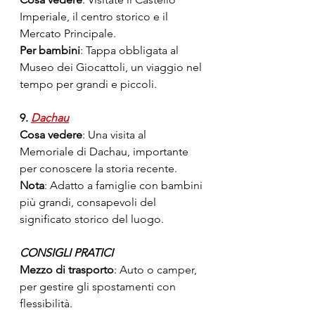
Imperiale, il centro storico e il 
Mercato Principale.
Per bambini
: Tappa obbligata al 
Museo dei Giocattoli, un viaggio nel 
tempo per grandi e piccoli.
9. 
Dachau
Cosa vedere
: Una visita al 
Memoriale di Dachau, importante 
per conoscere la storia recente.
Nota
: Adatto a famiglie con bambini 
più grandi, consapevoli del 
significato storico del luogo.
CONSIGLI PRATICI
Mezzo di trasporto
: Auto o camper, 
per gestire gli spostamenti con 
flessibilità.