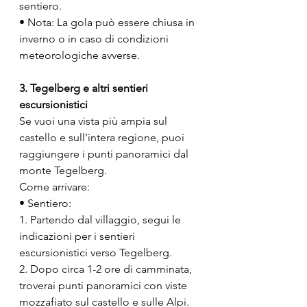
sentiero.
• Nota: La gola può essere chiusa in 
inverno o in caso di condizioni 
meteorologiche avverse.
3. Tegelberg e altri sentieri 
escursionistici
Se vuoi una vista più ampia sul 
castello e sull’intera regione, puoi 
raggiungere i punti panoramici dal 
monte Tegelberg.
Come arrivare:
• Sentiero:
1. Partendo dal villaggio, segui le 
indicazioni per i sentieri 
escursionistici verso Tegelberg.
2. Dopo circa 1-2 ore di camminata, 
troverai punti panoramici con viste 
mozzafiato sul castello e sulle Alpi.