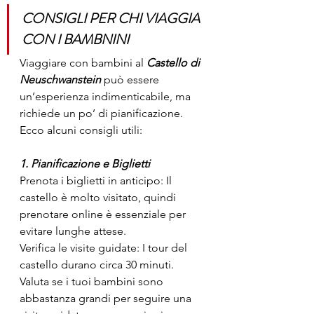
CONSIGLI PER CHI VIAGGIA 
CON I BAMBNINI
Viaggiare con bambini al 
Castello di 
Neuschwanstein 
può essere 
un’esperienza indimenticabile, ma 
richiede un po’ di pianificazione. 
Ecco alcuni consigli utili:
1. Pianificazione e Biglietti
Prenota i biglietti in anticipo: Il 
castello è molto visitato, quindi 
prenotare online è essenziale per 
evitare lunghe attese.
Verifica le visite guidate: I tour del 
castello durano circa 30 minuti. 
Valuta se i tuoi bambini sono 
abbastanza grandi per seguire una 