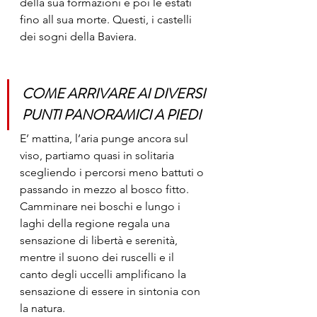
della sua formazioni e poi le estati 
fino all sua morte. Questi, i castelli 
dei sogni della Baviera.
COME ARRIVARE AI DIVERSI 
PUNTI PANORAMICI A PIEDI
E’ mattina, l’aria punge ancora sul 
viso, partiamo quasi in solitaria 
scegliendo i percorsi meno battuti o 
passando in mezzo al bosco fitto. 
Camminare nei boschi e lungo i 
laghi della regione regala una 
sensazione di libertà e serenità, 
mentre il suono dei ruscelli e il 
canto degli uccelli amplificano la 
sensazione di essere in sintonia con 
la natura.