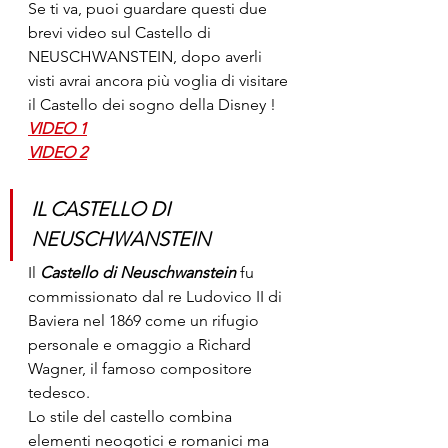
Se ti va, puoi guardare questi due 
brevi video sul Castello di 
NEUSCHWANSTEIN, dopo averli 
visti avrai ancora più voglia di visitare 
il Castello dei sogno della Disney !
VIDEO 1
VIDEO 2
IL CASTELLO DI 
NEUSCHWANSTEIN
Il 
Castello di Neuschwanstein
 fu 
commissionato dal re Ludovico II di 
Baviera nel 1869 come un rifugio 
personale e omaggio a Richard 
Wagner, il famoso compositore 
tedesco.
Lo stile del castello combina 
elementi neogotici e romanici ma 