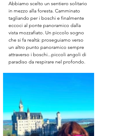
Abbiamo scelto un sentiero solitario 
in mezzo alla foresta. Camminato 
tagliando per i boschi e finalmente 
eccoci al ponte panoramico dalla 
vista mozzafiato. Un piccolo sogno 
che si fa realtà: proseguiamo verso 
un altro punto panoramico sempre 
attraverso i boschi...piccoli angoli di 
paradiso da respirare nel profondo.