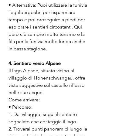
• Alternativa: Puoi utilizzare la funivia 
Tegelbergbahn per risparmiare 
tempo e poi proseguire a piedi per 
esplorare i sentieri circostanti. Qui 
però c’è sempre molto turismo e la 
fila per la funivia molto lunga anche 
in bassa stagione.
4. Sentiero verso Alpsee
Il lago Alpsee, situato vicino al 
villaggio di Hohenschwangau, offre 
viste suggestive sul castello riflesso 
nelle sue acque.
Come arrivare:
• Percorso:
1. Dal villaggio, segui il sentiero 
segnalato che costeggia il lago.
2. Troverai punti panoramici lungo la 