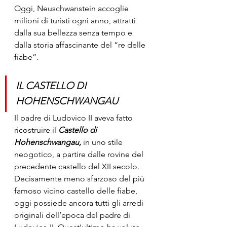
Oggi, Neuschwanstein accoglie 
milioni di turisti ogni anno, attratti 
dalla sua bellezza senza tempo e 
dalla storia affascinante del “re delle 
fiabe”.
IL CASTELLO DI 
HOHENSCHWANGAU
Il padre di Ludovico II aveva fatto 
ricostruire il 
Castello di 
Hohenschwangau, 
in uno stile 
neogotico, a partire dalle rovine del 
precedente castello del XII secolo. 
Decisamente meno sfarzoso del più 
famoso vicino castello delle fiabe, 
oggi possiede ancora tutti gli arredi 
originali dell’epoca del padre di 