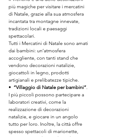
più magiche per visitare i mercatini 
di Natale, grazie alla sua atmosfera 
incantata tra montagne innevate, 
tradizioni locali e paesaggi 
spettacolari.
Tutti i Mercatini di Natale sono amati 
dai bambini: un’atmosfera 
accogliente, con tanti stand che 
vendono decorazioni natalizie, 
giocattoli in legno, prodotti 
artigianali e prelibatezze tipiche. 
•  
“Villaggio di Natale per bambini”
. 
I più piccoli possono partecipare a 
laboratori creativi, come la 
realizzazione di decorazioni 
natalizie, e giocare in un angolo 
tutto per loro. Inoltre, la città offre 
spesso spettacoli di marionette, 