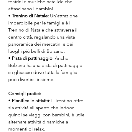
teatrini e musiche natalizie che 
affascinano i bambini.
• 
Trenino di Natale
: Un’attrazione 
imperdibile per le famiglie è il 
Trenino di Natale che attraversa il 
centro città, regalando una vista 
panoramica dei mercatini e dei 
luoghi più belli di Bolzano.
• 
Pista di pattinaggio
: Anche 
Bolzano ha una pista di pattinaggio 
su ghiaccio dove tutta la famiglia 
può divertirsi insieme.
Consigli pratici:
• 
Pianifica le attività
: Il Trentino offre 
sia attività all’aperto che indoor, 
quindi se viaggi con bambini, è utile 
alternare attività dinamiche a 
momenti di relax.