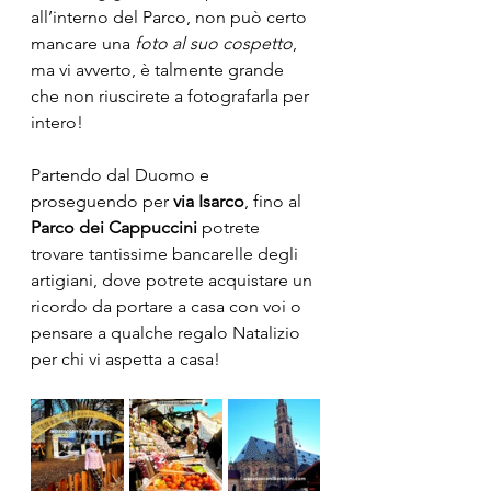
all’interno del Parco, non può certo 
mancare una 
foto al suo cospetto
, 
ma vi avverto, è talmente grande 
che non riuscirete a fotografarla per 
intero!
Partendo dal Duomo e 
proseguendo per 
via Isarco
, fino al 
Parco dei Cappuccini
 potrete 
trovare tantissime bancarelle degli 
artigiani, dove potrete acquistare un 
ricordo da portare a casa con voi o 
pensare a qualche regalo Natalizio 
per chi vi aspetta a casa!