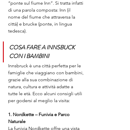
“ponte sul fiume Inn”. Si tratta infatti 
di una parola composta: Inn (il 
nome del fiume che attraversa la 
città) e brucke (ponte, in lingua 
tedesca).
COSA FARE A INNSBUCK 
CON I BAMBINI
Innsbruck è una città perfetta per le 
famiglie che viaggiano con bambini, 
grazie alla sua combinazione di 
natura, cultura e attività adatte a 
tutte le età. Ecco alcuni consigli utili 
per godersi al meglio la visita:
1. Nordkette – Funivia e Parco 
Naturale
La funivia Nordkette offre una vista 