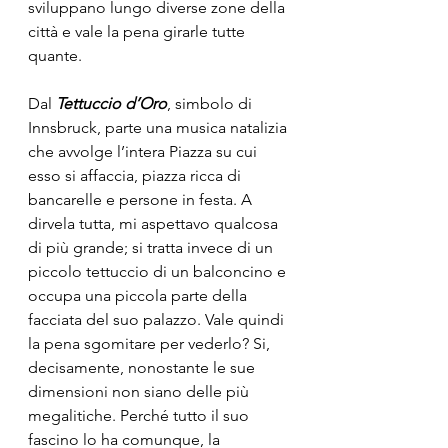
sviluppano lungo diverse zone della 
città e vale la pena girarle tutte 
quante.
Dal 
Tettuccio d’Oro
, simbolo di 
Innsbruck, parte una musica natalizia 
che avvolge l’intera Piazza su cui 
esso si affaccia, piazza ricca di 
bancarelle e persone in festa. A 
dirvela tutta, mi aspettavo qualcosa 
di più grande; si tratta invece di un 
piccolo tettuccio di un balconcino e 
occupa una piccola parte della 
facciata del suo palazzo. Vale quindi 
la pena sgomitare per vederlo? Si, 
decisamente, nonostante le sue 
dimensioni non siano delle più 
megalitiche. Perché tutto il suo 
fascino lo ha comunque, la 