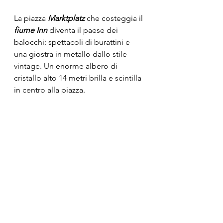
La piazza 
Marktplatz 
che costeggia il 
fiume Inn
 diventa il paese dei 
balocchi: spettacoli di burattini e 
una giostra in metallo dallo stile 
vintage. Un enorme albero di 
cristallo alto 14 metri brilla e scintilla 
in centro alla piazza.