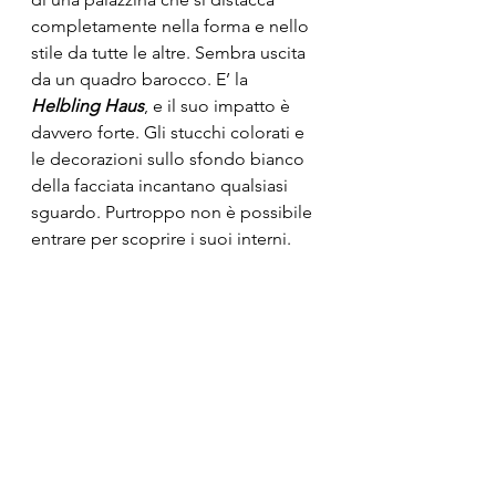
completamente nella forma e nello 
stile da tutte le altre. Sembra uscita 
da un quadro barocco. E’ la 
Helbling Haus
, e il suo impatto è 
davvero forte. Gli stucchi colorati e 
le decorazioni sullo sfondo bianco 
della facciata incantano qualsiasi 
sguardo. Purtroppo non è possibile 
entrare per scoprire i suoi interni.