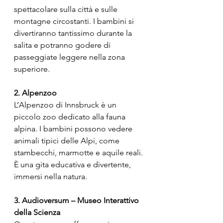
spettacolare sulla città e sulle 
montagne circostanti. I bambini si 
divertiranno tantissimo durante la 
salita e potranno godere di 
passeggiate leggere nella zona 
superiore. 
2. Alpenzoo
L’Alpenzoo di Innsbruck è un 
piccolo zoo dedicato alla fauna 
alpina. I bambini possono vedere 
animali tipici delle Alpi, come 
stambecchi, marmotte e aquile reali. 
È una gita educativa e divertente, 
immersi nella natura.
3. Audioversum – Museo Interattivo 
della Scienza