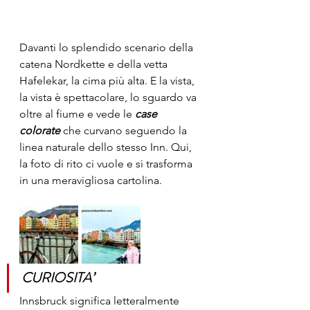
Davanti lo splendido scenario della 
catena Nordkette e della vetta 
Hafelekar, la cima più alta. E la vista, 
la vista è spettacolare, lo sguardo va 
oltre al fiume e vede le 
case 
colorate 
che curvano seguendo la 
linea naturale dello stesso Inn. Qui, 
la foto di rito ci vuole e si trasforma 
in una meravigliosa cartolina.
CURIOSITA’
Innsbruck significa letteralmente 