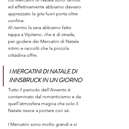
ed effettivamente abbiamo davvero 
apprezzato la gita fuori porta oltre 
confine.
Al rientro la sera abbiamo fatto 
tappa a Vipiteno, che è di strada, 
per godere dei Mercatini di Natale 
intimi e raccolti che la piccola 
cittadina offre.
I MERCATINI DI NATALE DI 
INNSBRUCK IN UN GIORNO
Tutto il periodo dell’Avvento è 
contaminato dal romanticismo e da 
quell’atmosfera magica che solo il 
Natale riesce a portare con sé.
I Mercatini sono molto grandi e si 