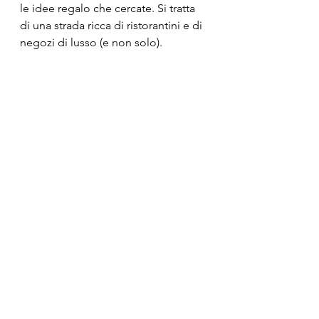
le idee regalo che cercate. Si tratta 
di una strada ricca di ristorantini e di 
negozi di lusso (e non solo).