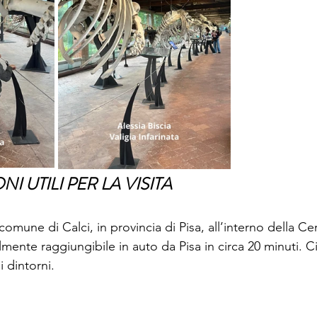
I UTILI PER LA VISITA
comune di Calci, in provincia di Pisa, all’interno della Ce
mente raggiungibile in auto da Pisa in circa 20 minuti. C
i dintorni.