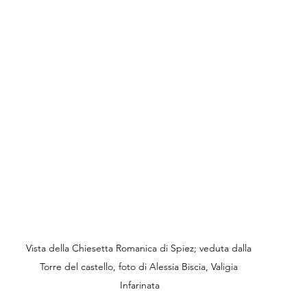
Vista della Chiesetta Romanica di Spiez; veduta dalla 
Torre del castello, foto di Alessia Biscia, Valigia 
Infarinata