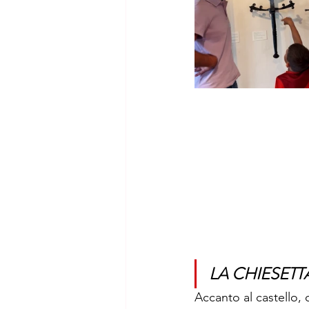
LA CHIESETT
Accanto al castello, q