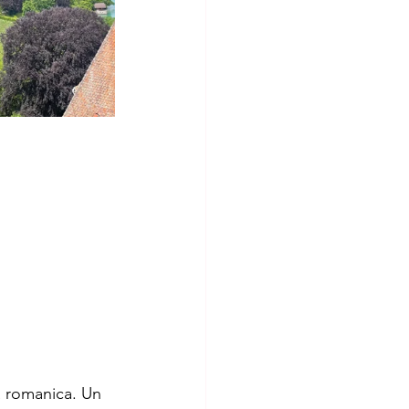
ta romanica. Un 